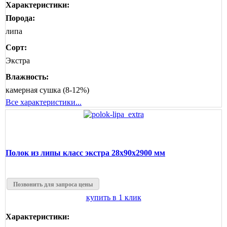
Характеристики:
Порода:
липа
Сорт:
Экстра
Влажность:
камерная сушка (8-12%)
Все характеристики...
Полок из липы класс экстра 28x90x2900 мм
Позвонить для запроса цены
купить в 1 клик
Характеристики: