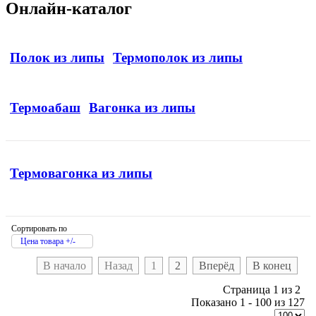
Онлайн-каталог
Полок из липы
Термополок из липы
Термоабаш
Вагонка из липы
Термовагонка из липы
Сортировать по
Цена товара +/-
В начало
Назад
1
2
Вперёд
В конец
Страница 1 из 2
Показано 1 - 100 из 127