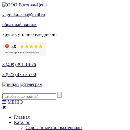
vagonka-cena@mail.ru
обратный звонок
круглосуточно / ежедневно
8 (499) 391-10-76
8 (925) 476-35-00
МЕНЮ
Главная
Каталог
Строганные пиломатериалы