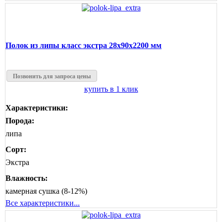
Полок из липы класс экстра 28x90x2200 мм
Позвонить для запроса цены
купить в 1 клик
Характеристики:
Порода:
липа
Сорт:
Экстра
Влажность:
камерная сушка (8-12%)
Все характеристики...