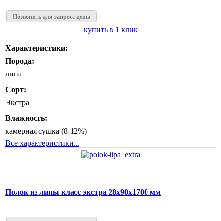
Позвонить для запроса цены
купить в 1 клик
Характеристики:
Порода:
липа
Сорт:
Экстра
Влажность:
камерная сушка (8-12%)
Все характеристики...
Полок из липы класс экстра 28x90x1700 мм