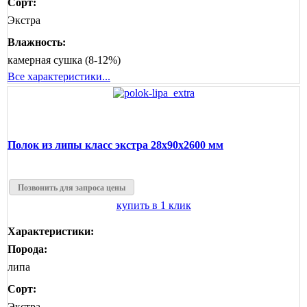
Сорт:
Экстра
Влажность:
камерная сушка (8-12%)
Все характеристики...
Полок из липы класс экстра 28x90x2600 мм
Позвонить для запроса цены
купить в 1 клик
Характеристики:
Порода:
липа
Сорт:
Экстра