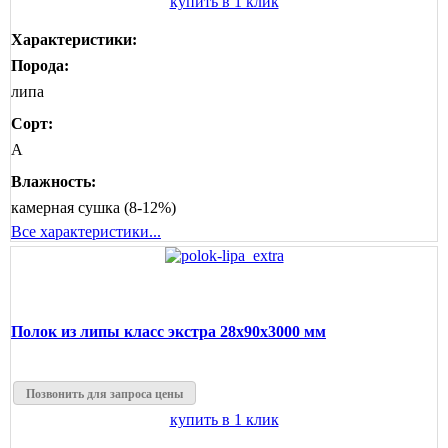
купить в 1 клик
Характеристики:
Порода:
липа
Сорт:
А
Влажность:
камерная сушка (8-12%)
Все характеристики...
Полок из липы класс экстра 28x90x3000 мм
Позвонить для запроса цены
купить в 1 клик