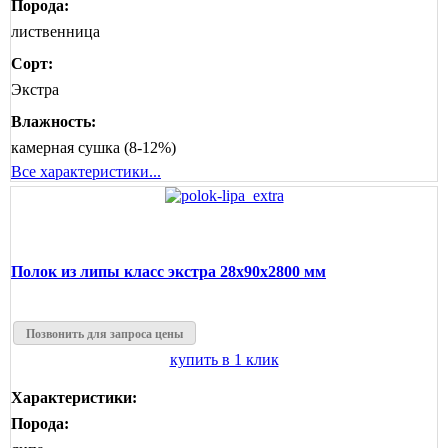
Порода:
лиственница
Сорт:
Экстра
Влажность:
камерная сушка (8-12%)
Все характеристики...
Полок из липы класс экстра 28x90x2800 мм
Позвонить для запроса цены
купить в 1 клик
Характеристики:
Порода: