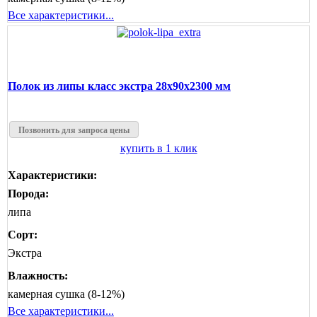
Все характеристики...
Полок из липы класс экстра 28x90x2300 мм
Позвонить для запроса цены
купить в 1 клик
Характеристики:
Порода:
липа
Сорт:
Экстра
Влажность:
камерная сушка (8-12%)
Все характеристики...