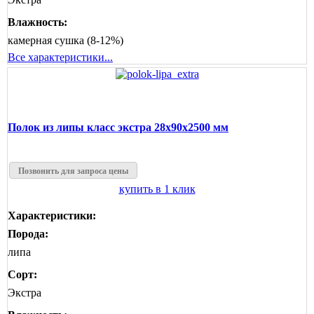
Влажность:
камерная сушка (8-12%)
Все характеристики...
Полок из липы класс экстра 28x90x2500 мм
Позвонить для запроса цены
купить в 1 клик
Характеристики:
Порода:
липа
Сорт:
Экстра