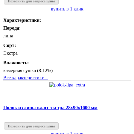
Позвонить для запроса цены
купить в 1 клик
Характеристики:
Порода:
липа
Сорт:
Экстра
Влажность:
камерная сушка (8-12%)
Все характеристики...
Полок из липы класс экстра 28x90x1600 мм
Позвонить для запроса цены
купить в 1 клик