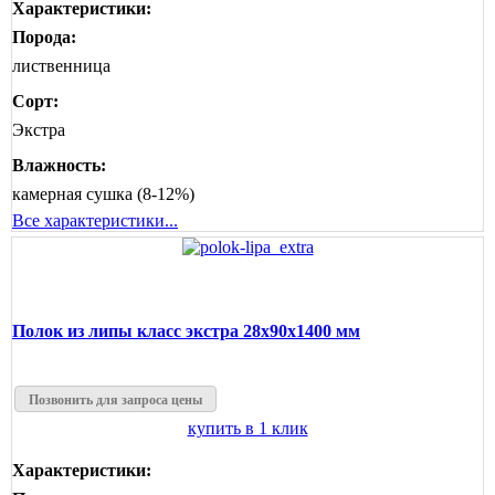
Характеристики:
Порода:
лиственница
Сорт:
Экстра
Влажность:
камерная сушка (8-12%)
Все характеристики...
Полок из липы класс экстра 28x90x1400 мм
Позвонить для запроса цены
купить в 1 клик
Характеристики: