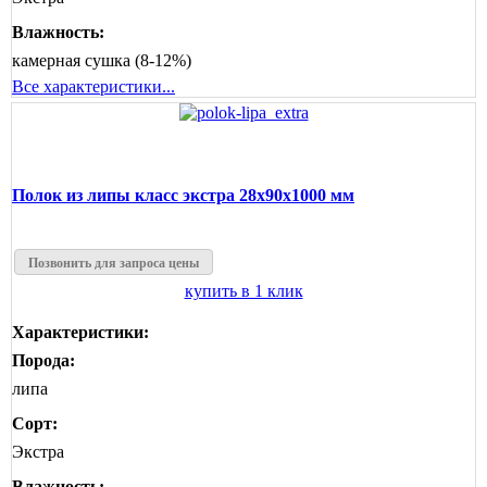
Влажность:
камерная сушка (8-12%)
Все характеристики...
Полок из липы класс экстра 28x90x1000 мм
Позвонить для запроса цены
купить в 1 клик
Характеристики:
Порода:
липа
Сорт:
Экстра
Влажность: