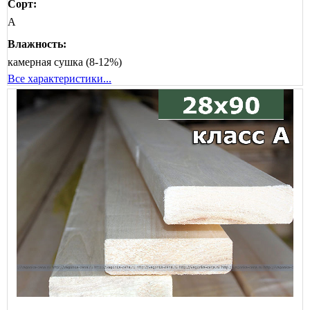
Сорт:
А
Влажность:
камерная сушка (8-12%)
Все характеристики...