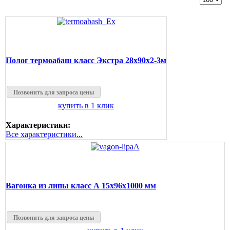
Полог термоабаш класс Экстра 28x90x2-3м
Позвонить для запроса цены
купить в 1 клик
Характеристики:
Все характеристики...
Вагонка из липы класс А 15x96x1000 мм
Позвонить для запроса цены