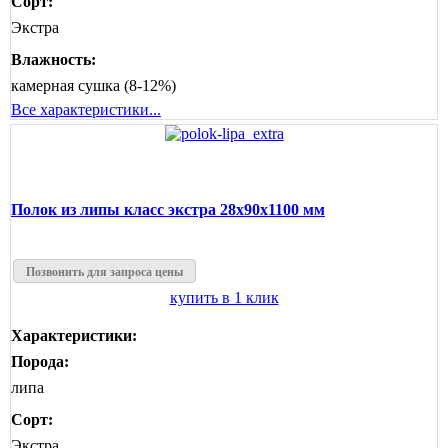
Сорт:
Экстра
Влажность:
камерная сушка (8-12%)
Все характеристики...
Полок из липы класс экстра 28x90x1100 мм
Позвонить для запроса цены
купить в 1 клик
Характеристики:
Порода:
липа
Сорт:
Экстра