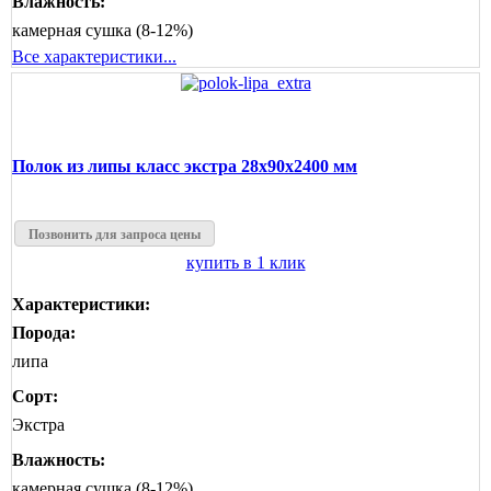
Влажность:
камерная сушка (8-12%)
Все характеристики...
Полок из липы класс экстра 28x90x2400 мм
Позвонить для запроса цены
купить в 1 клик
Характеристики:
Порода:
липа
Сорт:
Экстра
Влажность:
камерная сушка (8-12%)