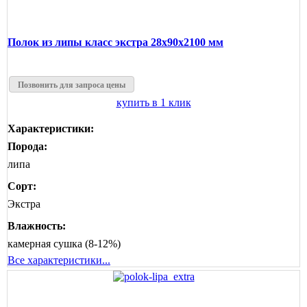
Полок из липы класс экстра 28x90x2100 мм
Позвонить для запроса цены
купить в 1 клик
Характеристики:
Порода:
липа
Сорт:
Экстра
Влажность:
камерная сушка (8-12%)
Все характеристики...