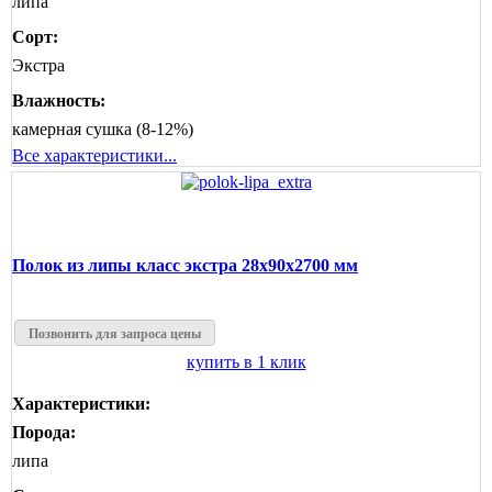
липа
Сорт:
Экстра
Влажность:
камерная сушка (8-12%)
Все характеристики...
Полок из липы класс экстра 28x90x2700 мм
Позвонить для запроса цены
купить в 1 клик
Характеристики:
Порода:
липа