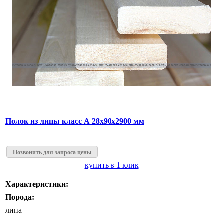
Полок из липы класс А 28x90x2900 мм
Позвонить для запроса цены
купить в 1 клик
Характеристики:
Порода:
липа