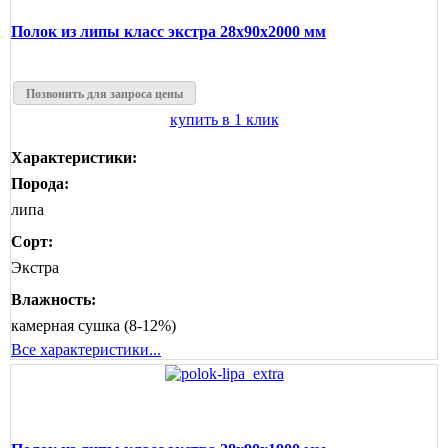
Полок из липы класс экстра 28x90x2000 мм
Позвонить для запроса цены
купить в 1 клик
Характеристики:
Порода:
липа
Сорт:
Экстра
Влажность:
камерная сушка (8-12%)
Все характеристики...