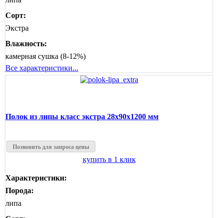
Сорт:
Экстра
Влажность:
камерная сушка (8-12%)
Все характеристики...
Полок из липы класс экстра 28x90x1200 мм
Позвонить для запроса цены
купить в 1 клик
Характеристики:
Порода:
липа