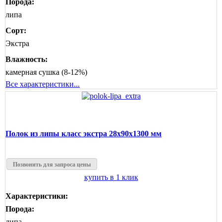
Порода:
липа
Сорт:
Экстра
Влажность:
камерная сушка (8-12%)
Все характеристики...
Полок из липы класс экстра 28x90x1300 мм
Позвонить для запроса цены
купить в 1 клик
Характеристики:
Порода:
липа