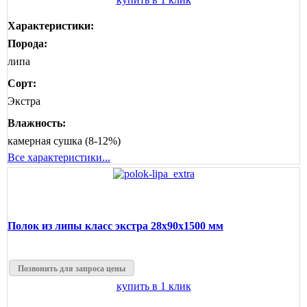
Характеристики:
Порода:
липа
Сорт:
Экстра
Влажность:
камерная сушка (8-12%)
Все характеристики...
Полок из липы класс экстра 28x90x1500 мм
Позвонить для запроса цены
купить в 1 клик