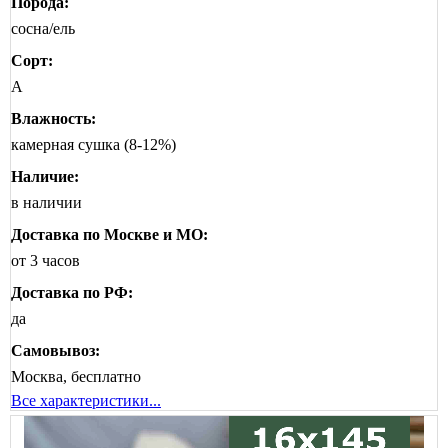
Порода:
сосна/ель
Сорт:
А
Влажность:
камерная сушка (8-12%)
Наличие:
в наличии
Доставка по Москве и МО:
от 3 часов
Доставка по РФ:
да
Самовывоз:
Москва, бесплатно
Все характеристики...