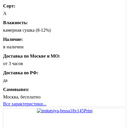
Сорт:
А
Влажность:
камерная сушка (8-12%)
Наличие:
в наличии
Доставка по Москве и МО:
от 3 часов
Доставка по РФ:
да
Самовывоз:
Москва, бесплатно
Все характеристики...