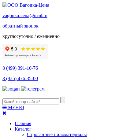
vagonka-cena@mail.ru
обратный звонок
круглосуточно / ежедневно
8 (499) 391-10-76
8 (925) 476-35-00
МЕНЮ
Главная
Каталог
Строганные пиломатериалы