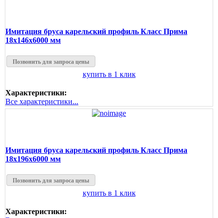
Имитация бруса карельский профиль Класс Прима
18х146х6000 мм
Позвонить для запроса цены
купить в 1 клик
Характеристики:
Все характеристики...
Имитация бруса карельский профиль Класс Прима
18х196х6000 мм
Позвонить для запроса цены
купить в 1 клик
Характеристики: