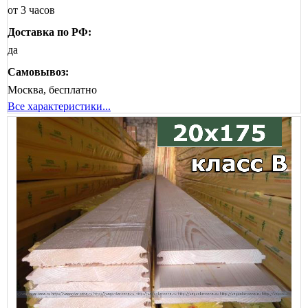
от 3 часов
Доставка по РФ:
да
Самовывоз:
Москва, бесплатно
Все характеристики...