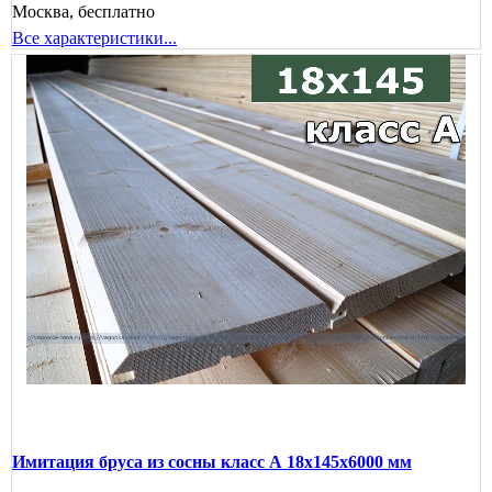
Москва, бесплатно
Все характеристики...
Имитация бруса из сосны класс А 18x145x6000 мм