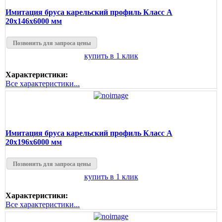
Имитация бруса карельский профиль Класс А
20х146х6000 мм
Позвонить для запроса цены
купить в 1 клик
Характеристики:
Все характеристики...
Имитация бруса карельский профиль Класс А
20х196х6000 мм
Позвонить для запроса цены
купить в 1 клик
Характеристики:
Все характеристики...