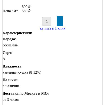
800 ₽
Цена / м²:
550 ₽
купить в 1 клик
Характеристики:
Порода:
сосна/ель
Сорт:
А
Влажность:
камерная сушка (8-12%)
Наличие:
в наличии
Доставка по Москве и МО:
от 3 часов