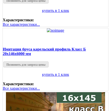
Позвонить для запроса цены
купить в 1 клик
Характеристики:
Все характеристики...
Имитация бруса карельский профиль Класс Б
20х146х6000 мм
Позвонить для запроса цены
купить в 1 клик
Характеристики:
Все характеристики...