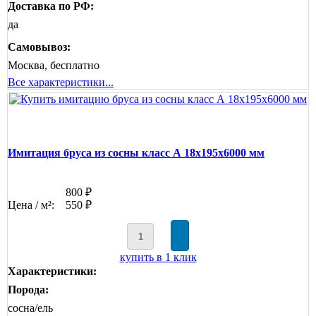
Доставка по РФ:
да
Самовывоз:
Москва, бесплатно
Все характеристики...
Имитация бруса из сосны класс А 18x195x6000 мм
800 ₽
Цена / м²:
550 ₽
купить в 1 клик
Характеристики:
Порода:
сосна/ель