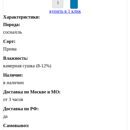
купить в 1 клик
Характеристики:
Порода:
сосна/ель
Сорт:
Прима
Влажность:
камерная сушка (8-12%)
Наличие:
в наличии
Доставка по Москве и МО:
от 3 часов
Доставка по РФ:
да
Самовывоз: