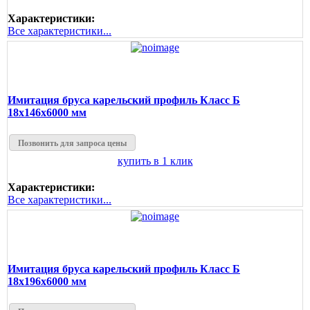
Характеристики:
Все характеристики...
Имитация бруса карельский профиль Класс Б
18х146х6000 мм
Позвонить для запроса цены
купить в 1 клик
Характеристики:
Все характеристики...
Имитация бруса карельский профиль Класс Б
18х196х6000 мм