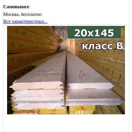
Самовывоз:
Москва, бесплатно
Все характеристики...