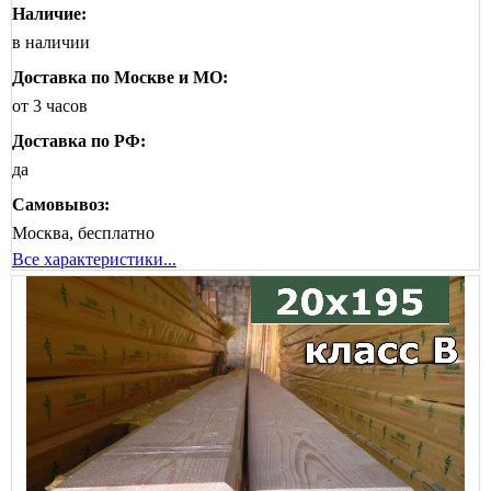
Наличие:
в наличии
Доставка по Москве и МО:
от 3 часов
Доставка по РФ:
да
Самовывоз:
Москва, бесплатно
Все характеристики...