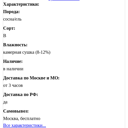
Характеристики:
Порода:
сосна/ель
Сорт:
B
Влажность:
камерная сушка (8-12%)
Наличие:
в наличии
Доставка по Москве и МО:
от 3 часов
Доставка по РФ:
да
Самовывоз:
Москва, бесплатно
Все характеристики...