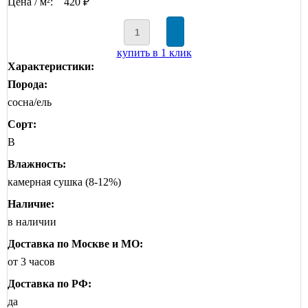
Цена / м²:
420 ₽
купить в 1 клик
Характеристики:
Порода:
сосна/ель
Сорт:
B
Влажность:
камерная сушка (8-12%)
Наличие:
в наличии
Доставка по Москве и МО:
от 3 часов
Доставка по РФ:
да