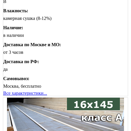
B
Влажность:
камерная сушка (8-12%)
Наличие:
в наличии
Доставка по Москве и МО:
от 3 часов
Доставка по РФ:
да
Самовывоз:
Москва, бесплатно
Все характеристики...