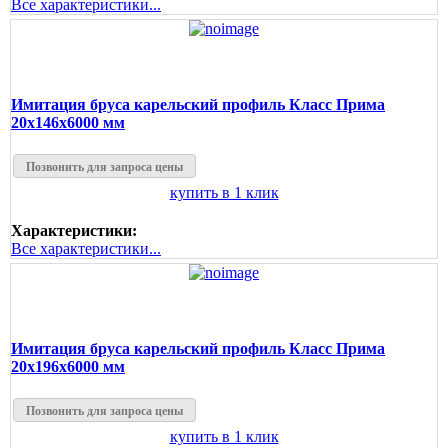
Все характеристики...
Имитация бруса карельский профиль Класс Прима
20х146х6000 мм
Позвонить для запроса цены
купить в 1 клик
Характеристики:
Все характеристики...
Имитация бруса карельский профиль Класс Прима
20х196х6000 мм
Позвонить для запроса цены
купить в 1 клик