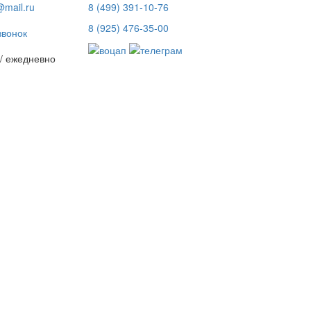
mail.ru
8 (499) 391-10-76
8 (925) 476-35-00
звонок
 / ежедневно