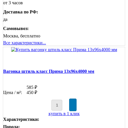
от 3 часов
Доставка по РФ:
да
Самовывоз:
Москва, бесплатно
Все характеристики...
Вагонка штиль класс Прима 13x96x4000 мм
585 ₽
Цена / м²:
450 ₽
купить в 1 клик
Характеристики:
Порода: