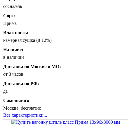
сосна/ель
Сорт:
Прима
Влажность:
камерная сушка (8-12%)
Наличие:
в наличии
Доставка по Москве и МО:
от 3 часов
Доставка по РФ:
да
Самовывоз:
Москва, бесплатно
Все характеристики...