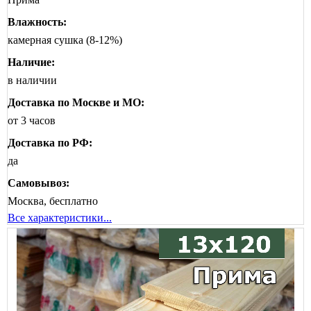
Влажность:
камерная сушка (8-12%)
Наличие:
в наличии
Доставка по Москве и МО:
от 3 часов
Доставка по РФ:
да
Самовывоз:
Москва, бесплатно
Все характеристики...