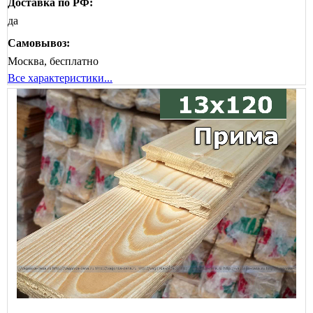
Доставка по РФ:
да
Самовывоз:
Москва, бесплатно
Все характеристики...