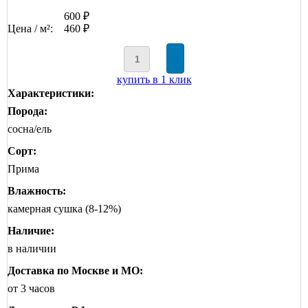
600 ₽
Цена / м²:
460 ₽
купить в 1 клик
Характеристики:
Порода:
сосна/ель
Сорт:
Прима
Влажность:
камерная сушка (8-12%)
Наличие:
в наличии
Доставка по Москве и МО:
от 3 часов