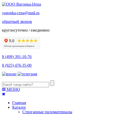
vagonka-cena@mail.ru
обратный звонок
круглосуточно / ежедневно
8 (499) 391-10-76
8 (925) 476-35-00
МЕНЮ
Главная
Каталог
Строганные пиломатериалы