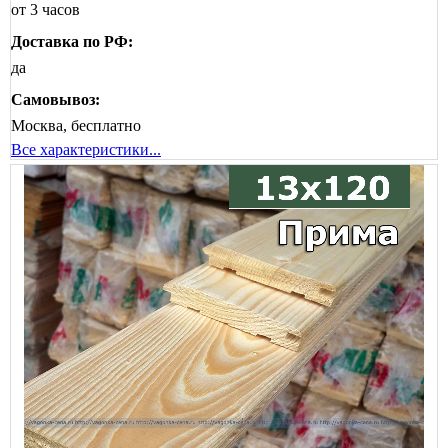
от 3 часов
Доставка по РФ:
да
Самовывоз:
Москва, бесплатно
Все характеристики...