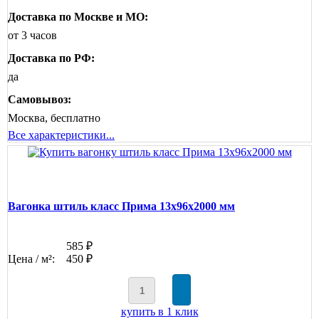
Доставка по Москве и МО:
от 3 часов
Доставка по РФ:
да
Самовывоз:
Москва, бесплатно
Все характеристики...
Вагонка штиль класс Прима 13x96x2000 мм
585 ₽
Цена / м²:
450 ₽
купить в 1 клик