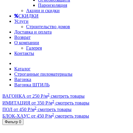
Пароизоляция
Акции и скидки
СКИДКИ
Услуги
Строительство домов
Доставка и оплата
Возврат
О компании
Галерея
Контакты
Каталог
Строганные пиломатериалы
Вагонка
Вагонка ШТИЛЬ
2
ВАГОНКА от 250 Р/м
смотреть товары
2
ИМИТАЦИЯ от 350 Р/м
смотреть товары
2
ПОЛ от 450 Р/м
смотреть товары
2
БЛОК-ХАУС от 450 Р/м
смотреть товары
Фильтр
0