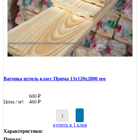
Вагонка штиль класс Прима 13x120x2800 мм
600 ₽
Цена / м²:
460 ₽
купить в 1 клик
Характеристики:
Порода: