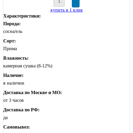
купить в 1 клик
Характеристики:
Порода:
сосна/ель
Сорт:
Прима
Влажность:
камерная сушка (8-12%)
Наличие:
в наличии
Доставка по Москве и МО:
от 3 часов
Доставка по РФ:
да
Самовывоз: