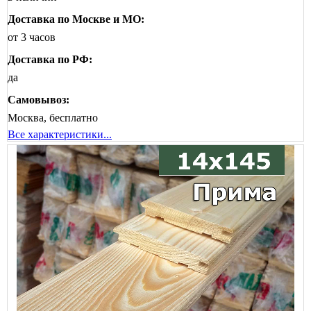
Доставка по Москве и МО:
от 3 часов
Доставка по РФ:
да
Самовывоз:
Москва, бесплатно
Все характеристики...