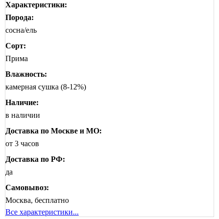
Характеристики:
Порода:
сосна/ель
Сорт:
Прима
Влажность:
камерная сушка (8-12%)
Наличие:
в наличии
Доставка по Москве и МО:
от 3 часов
Доставка по РФ:
да
Самовывоз:
Москва, бесплатно
Все характеристики...