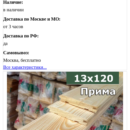
Наличие:
в наличии
Доставка по Москве и МО:
от 3 часов
Доставка по РФ:
да
Самовывоз:
Москва, бесплатно
Все характеристики...