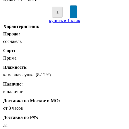
купить в 1 клик
Характеристики:
Порода:
сосна/ель
Сорт:
Прима
Влажность:
камерная сушка (8-12%)
Наличие:
в наличии
Доставка по Москве и МО:
от 3 часов
Доставка по РФ:
да