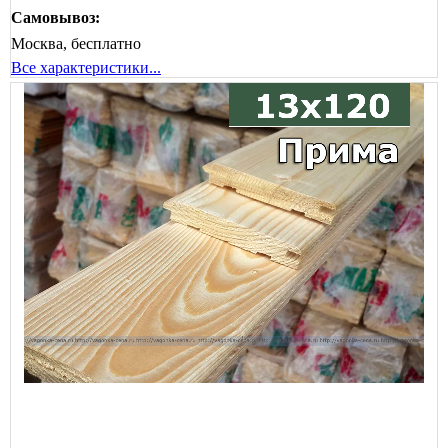
Самовывоз:
Москва, бесплатно
Все характеристики...