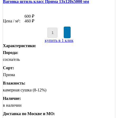
Вагонка штиль класс Прима 13x120x5000 мм
600 ₽
Цена / м²:
460 ₽
купить в 1 клик
Характеристики:
Порода:
сосна/ель
Сорт:
Прима
Влажность:
камерная сушка (8-12%)
Наличие:
в наличии
Доставка по Москве и МО: