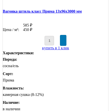
Вагонка штиль класс Прима 13x96x3000 мм
585 ₽
Цена / м²:
450 ₽
купить в 1 клик
Характеристики:
Порода:
сосна/ель
Сорт:
Прима
Влажность:
камерная сушка (8-12%)
Наличие:
в наличии