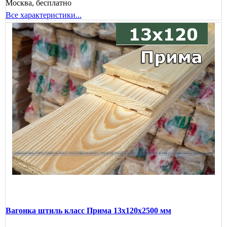
Москва, бесплатно
Все характеристики...
Вагонка штиль класс Прима 13x120x2500 мм