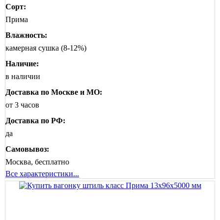
Сорт:
Прима
Влажность:
камерная сушка (8-12%)
Наличие:
в наличии
Доставка по Москве и МО:
от 3 часов
Доставка по РФ:
да
Самовывоз:
Москва, бесплатно
Все характеристики...