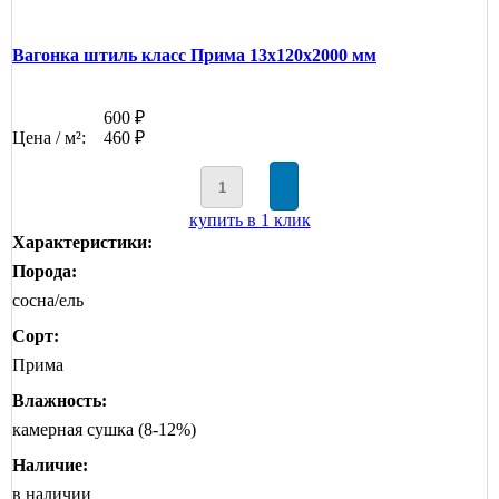
Вагонка штиль класс Прима 13x120x2000 мм
600 ₽
Цена / м²:
460 ₽
купить в 1 клик
Характеристики:
Порода:
сосна/ель
Сорт:
Прима
Влажность:
камерная сушка (8-12%)
Наличие:
в наличии