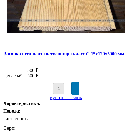
Вагонка штиль из лиственницы класс С 15x120x3000 мм
500 ₽
Цена / м²:
500 ₽
купить в 1 клик
Характеристики:
Порода:
лиственница
Сорт: