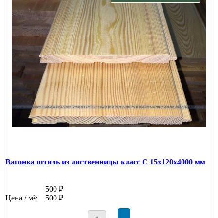
Вагонка штиль из лиственницы класс С 15x120x4000 мм
500 ₽
Цена / м²:
500 ₽