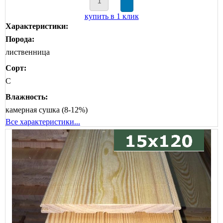
купить в 1 клик
Характеристики:
Порода:
лиственница
Сорт:
C
Влажность:
камерная сушка (8-12%)
Все характеристики...