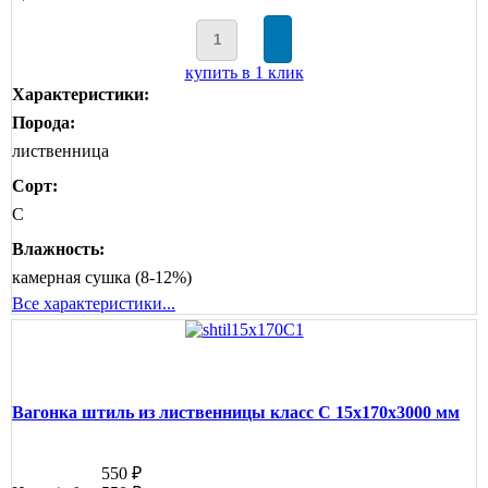
купить в 1 клик
Характеристики:
Порода:
лиственница
Сорт:
C
Влажность:
камерная сушка (8-12%)
Все характеристики...
Вагонка штиль из лиственницы класс С 15x170x3000 мм
550 ₽