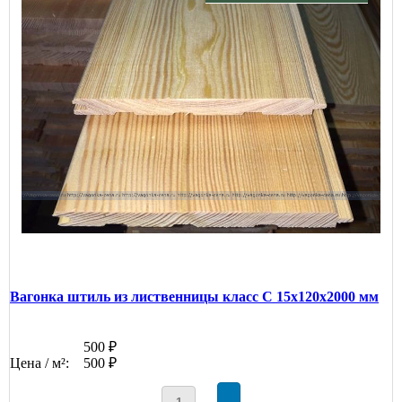
Вагонка штиль из лиственницы класс С 15x120x2000 мм
500 ₽
Цена / м²:
500 ₽