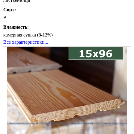
лиственница
Сорт:
B
Влажность:
камерная сушка (8-12%)
Все характеристики...