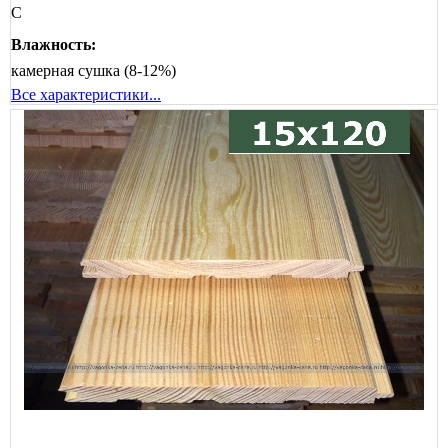
C
Влажность:
камерная сушка (8-12%)
Все характеристики...