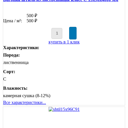
500 ₽
Цена / м²:
500 ₽
купить в 1 клик
Характеристики:
Порода:
лиственница
Сорт:
C
Влажность:
камерная сушка (8-12%)
Все характеристики...