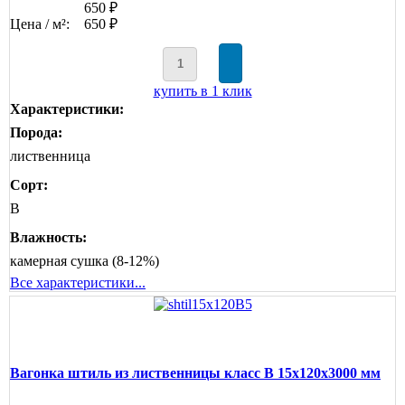
650 ₽
Цена / м²:
650 ₽
купить в 1 клик
Характеристики:
Порода:
лиственница
Сорт:
B
Влажность:
камерная сушка (8-12%)
Все характеристики...
Вагонка штиль из лиственницы класс В 15x120x3000 мм