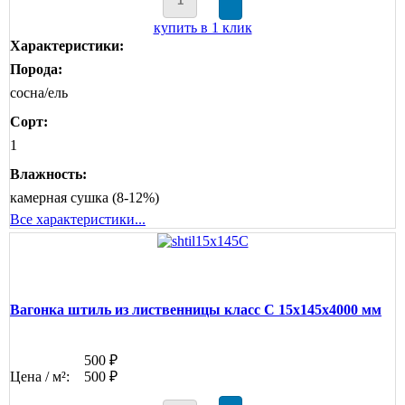
купить в 1 клик
Характеристики:
Порода:
сосна/ель
Сорт:
1
Влажность:
камерная сушка (8-12%)
Все характеристики...
Вагонка штиль из лиственницы класс С 15x145x4000 мм
500 ₽
Цена / м²:
500 ₽