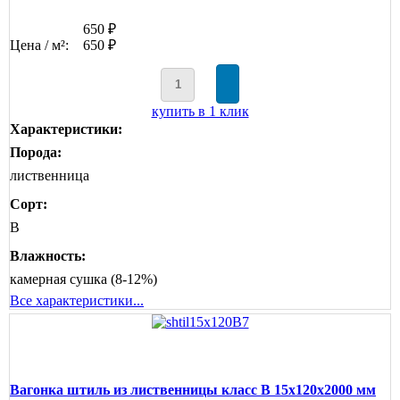
650 ₽
Цена / м²:
650 ₽
купить в 1 клик
Характеристики:
Порода:
лиственница
Сорт:
B
Влажность:
камерная сушка (8-12%)
Все характеристики...
Вагонка штиль из лиственницы класс В 15x120x2000 мм