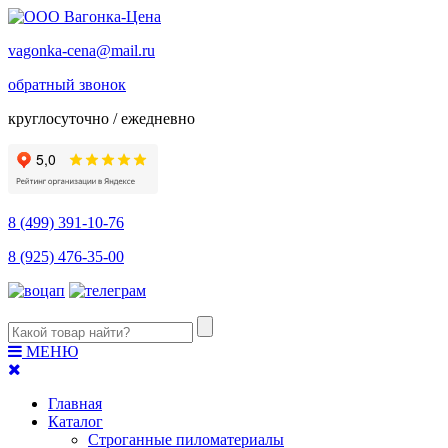
vagonka-cena@mail.ru
обратный звонок
круглосуточно / ежедневно
8 (499) 391-10-76
8 (925) 476-35-00
МЕНЮ
Главная
Каталог
Строганные пиломатериалы