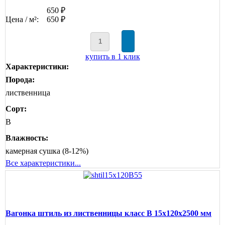
650 ₽
Цена / м²:
650 ₽
купить в 1 клик
Характеристики:
Порода:
лиственница
Сорт:
B
Влажность:
камерная сушка (8-12%)
Все характеристики...
Вагонка штиль из лиственницы класс В 15x120x2500 мм