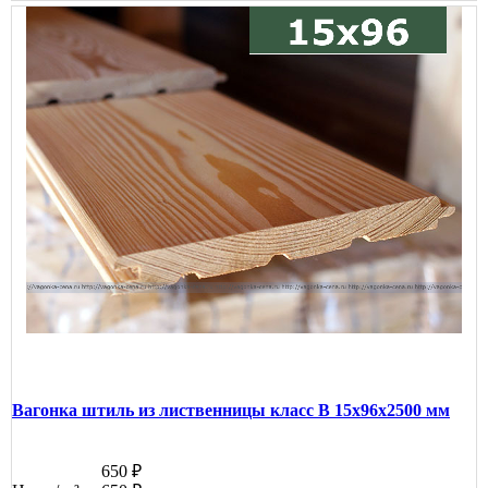
Вагонка штиль из лиственницы класс В 15x96x2500 мм
650 ₽