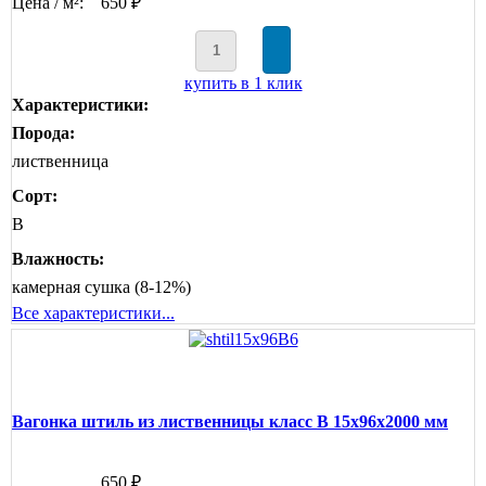
Цена / м²:
650 ₽
купить в 1 клик
Характеристики:
Порода:
лиственница
Сорт:
B
Влажность:
камерная сушка (8-12%)
Все характеристики...
Вагонка штиль из лиственницы класс В 15x96x2000 мм
650 ₽