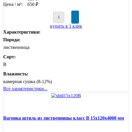
Цена / м²:
650 ₽
купить в 1 клик
Характеристики:
Порода:
лиственница
Сорт:
B
Влажность:
камерная сушка (8-12%)
Все характеристики...
Вагонка штиль из лиственницы класс В 15x120x4000 мм