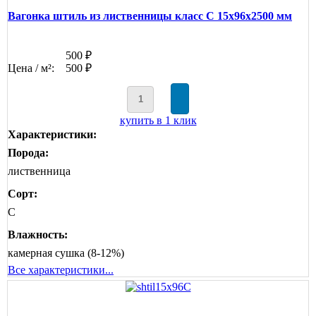
Вагонка штиль из лиственницы класс С 15x96x2500 мм
500 ₽
Цена / м²:
500 ₽
купить в 1 клик
Характеристики:
Порода:
лиственница
Сорт:
C
Влажность:
камерная сушка (8-12%)
Все характеристики...