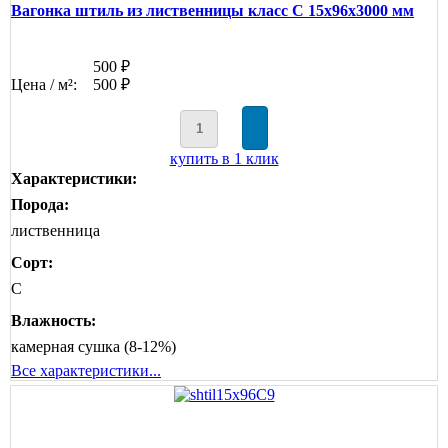
Вагонка штиль из лиственницы класс С 15x96x3000 мм
500 ₽
Цена / м²:
500 ₽
купить в 1 клик
Характеристики:
Порода:
лиственница
Сорт:
C
Влажность:
камерная сушка (8-12%)
Все характеристики...