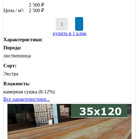
2 500 ₽
Цена / м²:
2 500 ₽
купить в 1 клик
Характеристики:
Порода:
лиственница
Сорт:
Экстра
Влажность:
камерная сушка (8-12%)
Все характеристики...