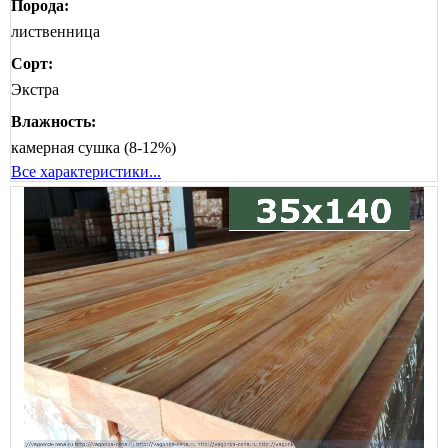
Порода:
лиственница
Сорт:
Экстра
Влажность:
камерная сушка (8-12%)
Все характеристики...