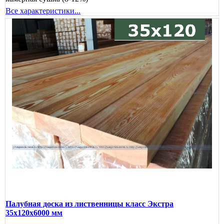
Все характеристики...
Палубная доска из лиственницы класс Экстра
35x120x6000 мм