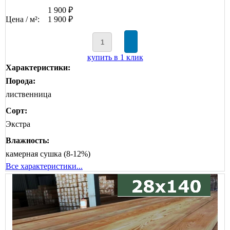
1 900 ₽
Цена / м²:
1 900 ₽
купить в 1 клик
Характеристики:
Порода:
лиственница
Сорт:
Экстра
Влажность:
камерная сушка (8-12%)
Все характеристики...