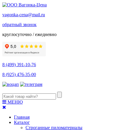
vagonka-cena@mail.ru
обратный звонок
круглосуточно / ежедневно
8 (499) 391-10-76
8 (925) 476-35-00
МЕНЮ
Главная
Каталог
Строганные пиломатериалы