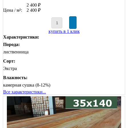
2 400 ₽
Цена / м²:
2 400 ₽
купить в 1 клик
Характеристики:
Порода:
лиственница
Сорт:
Экстра
Влажность:
камерная сушка (8-12%)
Все характеристики...