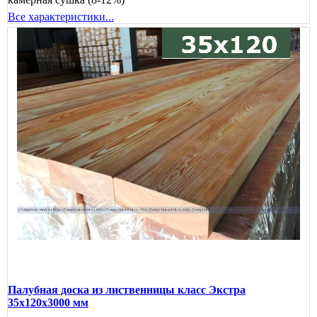
Все характеристики...
Палубная доска из лиственницы класс Экстра
35x120x3000 мм