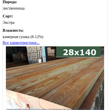
Порода:
лиственница
Сорт:
Экстра
Влажность:
камерная сушка (8-12%)
Все характеристики...