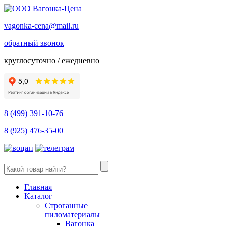
vagonka-cena@mail.ru
обратный звонок
круглосуточно / ежедневно
8 (499) 391-10-76
8 (925) 476-35-00
Главная
Каталог
Строганные
пиломатериалы
Вагонка