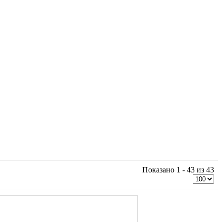
Показано 1 - 43 из 43