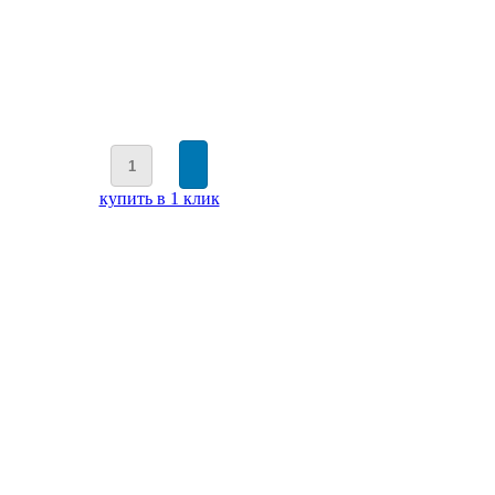
купить в 1 клик