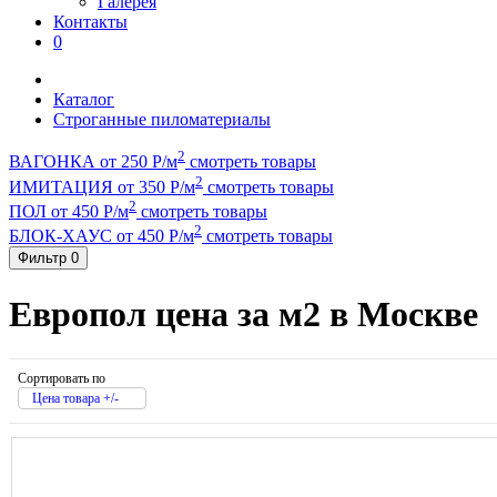
Галерея
Контакты
0
Каталог
Строганные пиломатериалы
2
ВАГОНКА от 250 Р/м
смотреть товары
2
ИМИТАЦИЯ от 350 Р/м
смотреть товары
2
ПОЛ от 450 Р/м
смотреть товары
2
БЛОК-ХАУС от 450 Р/м
смотреть товары
Фильтр
0
Европол цена за м2 в Москве
Сортировать по
Цена товара +/-