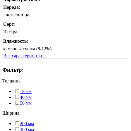
Порода:
лиственница
Сорт:
Экстра
Влажность:
камерная сушка (8-12%)
Все характеристики...
Фильтр:
Толщина
18 мм
40 мм
50 мм
Ширина
200 мм
300 мм