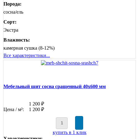
Порода:
сосна/ель
Сорт:
Экстра
Влажность:
камерная сушка (8-12%)
Все характеристики...
Мебельный щит сосна сращенный 40х600 мм
1 200 ₽
Цена / м²:
1 200 ₽
купить в 1 клик
Характеристики: