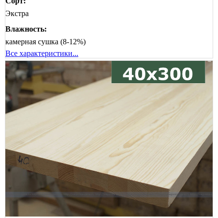
Сорт:
Экстра
Влажность:
камерная сушка (8-12%)
Все характеристики...