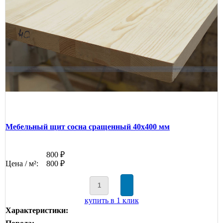
Мебельный щит сосна сращенный 40х400 мм
800 ₽
Цена / м²:
800 ₽
купить в 1 клик
Характеристики: