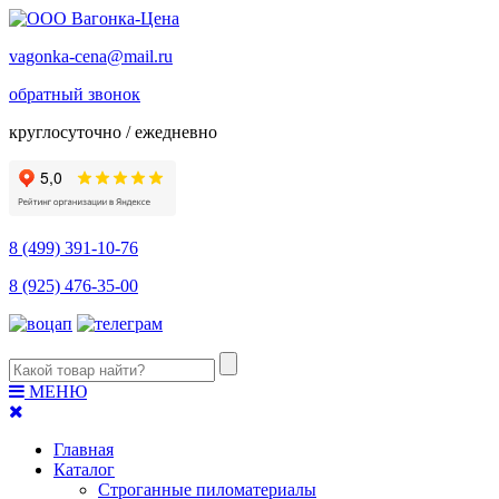
vagonka-cena@mail.ru
обратный звонок
круглосуточно / ежедневно
8 (499) 391-10-76
8 (925) 476-35-00
МЕНЮ
Главная
Каталог
Строганные пиломатериалы