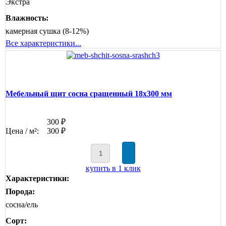
Экстра
Влажность:
камерная сушка (8-12%)
Все характеристики...
Мебельный щит сосна сращенный 18х300 мм
300 ₽
Цена / м²:
300 ₽
купить в 1 клик
Характеристики:
Порода:
сосна/ель
Сорт: