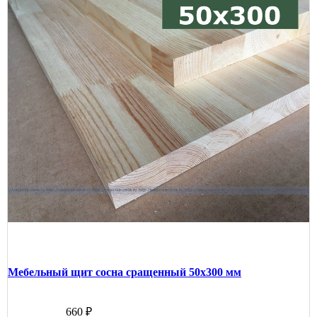
Мебельный щит сосна сращенный 50х300 мм
660 ₽