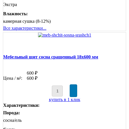
Экстра
Влажность:
камерная сушка (8-12%)
Все характеристики...
Мебельный щит сосна сращенный 18х600 мм
600 ₽
Цена / м²:
600 ₽
купить в 1 клик
Характеристики:
Порода:
сосна/ель