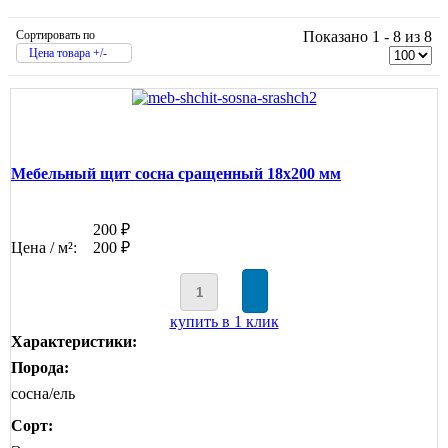
Сортировать по
Показано 1 - 8 из 8
Цена товара +/-
Мебельный щит сосна сращенный 18х200 мм
200 ₽
Цена / м²:
200 ₽
купить в 1 клик
Характеристики:
Порода:
сосна/ель
Сорт: