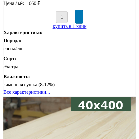
Цена / м²:
660 ₽
купить в 1 клик
Характеристики:
Порода:
сосна/ель
Сорт:
Экстра
Влажность:
камерная сушка (8-12%)
Все характеристики...