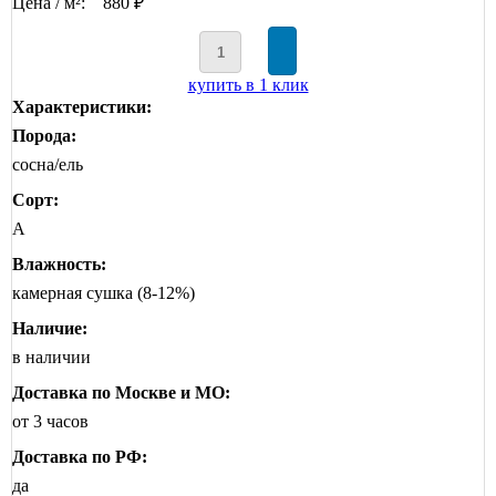
Цена / м²:
880 ₽
купить в 1 клик
Характеристики:
Порода:
сосна/ель
Сорт:
А
Влажность:
камерная сушка (8-12%)
Наличие:
в наличии
Доставка по Москве и МО:
от 3 часов
Доставка по РФ:
да