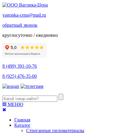
vagonka-cena@mail.ru
обратный звонок
круглосуточно / ежедневно
8 (499) 391-10-76
8 (925) 476-35-00
МЕНЮ
Главная
Каталог
Строганные пиломатериалы