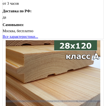
от 3 часов
Доставка по РФ:
да
Самовывоз:
Москва, бесплатно
Все характеристики...