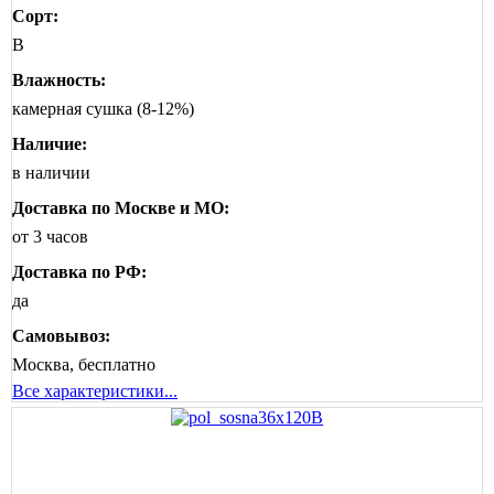
Сорт:
B
Влажность:
камерная сушка (8-12%)
Наличие:
в наличии
Доставка по Москве и МО:
от 3 часов
Доставка по РФ:
да
Самовывоз:
Москва, бесплатно
Все характеристики...