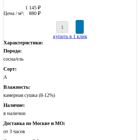
1 145 ₽
Цена / м²:
880 ₽
купить в 1 клик
Характеристики:
Порода:
сосна/ель
Сорт:
А
Влажность:
камерная сушка (8-12%)
Наличие:
в наличии
Доставка по Москве и МО:
от 3 часов