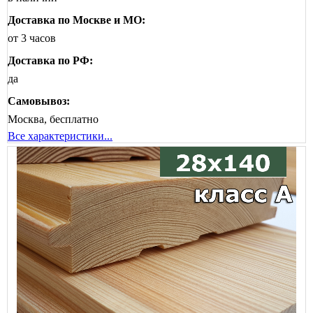
Доставка по Москве и МО:
от 3 часов
Доставка по РФ:
да
Самовывоз:
Москва, бесплатно
Все характеристики...