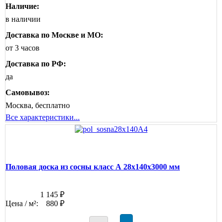
Наличие:
в наличии
Доставка по Москве и МО:
от 3 часов
Доставка по РФ:
да
Самовывоз:
Москва, бесплатно
Все характеристики...
Половая доска из сосны класс А 28x140x3000 мм
1 145 ₽
Цена / м²:
880 ₽