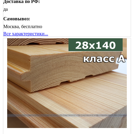
Доставка по РФ:
да
Самовывоз:
Москва, бесплатно
Все характеристики...