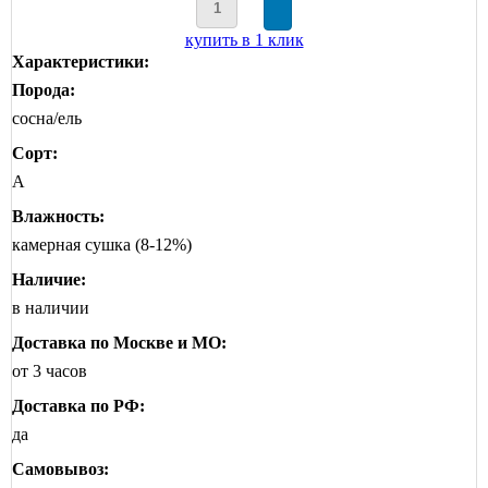
купить в 1 клик
Характеристики:
Порода:
сосна/ель
Сорт:
А
Влажность:
камерная сушка (8-12%)
Наличие:
в наличии
Доставка по Москве и МО:
от 3 часов
Доставка по РФ:
да
Самовывоз: