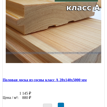
Половая доска из сосны класс А 28x140x5000 мм
1 145 ₽
Цена / м²:
880 ₽