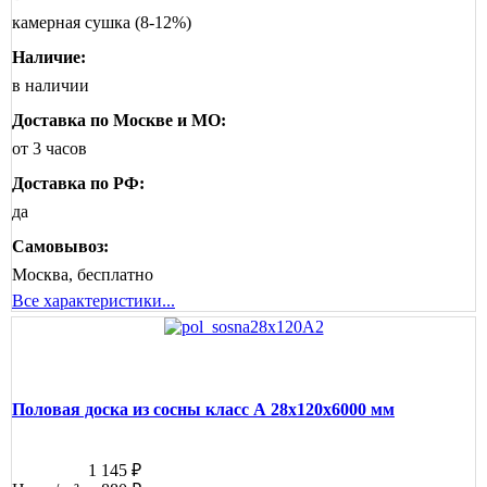
камерная сушка (8-12%)
Наличие:
в наличии
Доставка по Москве и МО:
от 3 часов
Доставка по РФ:
да
Самовывоз:
Москва, бесплатно
Все характеристики...
Половая доска из сосны класс А 28x120x6000 мм
1 145 ₽