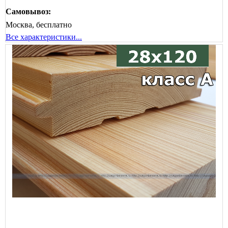
Самовывоз:
Москва, бесплатно
Все характеристики...