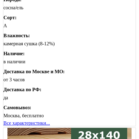
сосна/ель
Сорт:
А
Влажность:
камерная сушка (8-12%)
Наличие:
в наличии
Доставка по Москве и МО:
от 3 часов
Доставка по РФ:
да
Самовывоз:
Москва, бесплатно
Все характеристики...