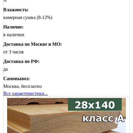
А
Влажность:
камерная сушка (8-12%)
Наличие:
в наличии
Доставка по Москве и МО:
от 3 часов
Доставка по РФ:
да
Самовывоз:
Москва, бесплатно
Все характеристики...