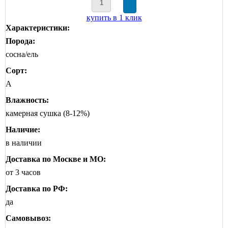
купить в 1 клик
Характеристики:
Порода:
сосна/ель
Сорт:
А
Влажность:
камерная сушка (8-12%)
Наличие:
в наличии
Доставка по Москве и МО:
от 3 часов
Доставка по РФ:
да
Самовывоз: