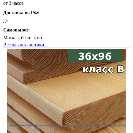
от 3 часов
Доставка по РФ:
да
Самовывоз:
Москва, бесплатно
Все характеристики...