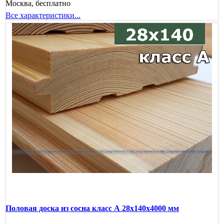
Москва, бесплатно
Все характеристики...
Половая доска из сосна класс А 28x140x4000 мм