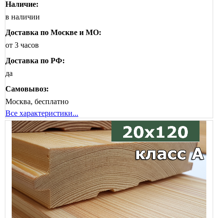
Наличие:
в наличии
Доставка по Москве и МО:
от 3 часов
Доставка по РФ:
да
Самовывоз:
Москва, бесплатно
Все характеристики...