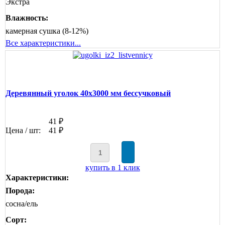
Экстра
Влажность:
камерная сушка (8-12%)
Все характеристики...
Деревянный уголок 40х3000 мм бессучковый
41 ₽
Цена / шт:
41 ₽
купить в 1 клик
Характеристики:
Порода:
сосна/ель
Сорт: