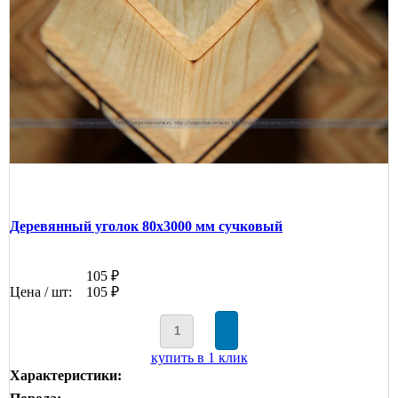
Деревянный уголок 80х3000 мм сучковый
105 ₽
Цена / шт:
105 ₽
купить в 1 клик
Характеристики: