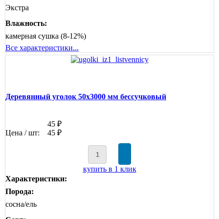
Экстра
Влажность:
камерная сушка (8-12%)
Все характеристики...
Деревянный уголок 50х3000 мм бессучковый
45 ₽
Цена / шт:
45 ₽
купить в 1 клик
Характеристики:
Порода:
сосна/ель