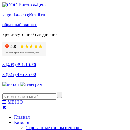
vagonka-cena@mail.ru
обратный звонок
круглосуточно / ежедневно
8 (499) 391-10-76
8 (925) 476-35-00
МЕНЮ
Главная
Каталог
Строганные пиломатериалы