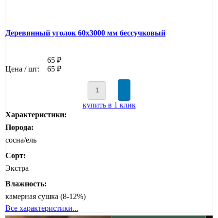
Деревянный уголок 60х3000 мм бессучковый
65 ₽
Цена / шт:
65 ₽
купить в 1 клик
Характеристики:
Порода:
сосна/ель
Сорт:
Экстра
Влажность:
камерная сушка (8-12%)
Все характеристики...