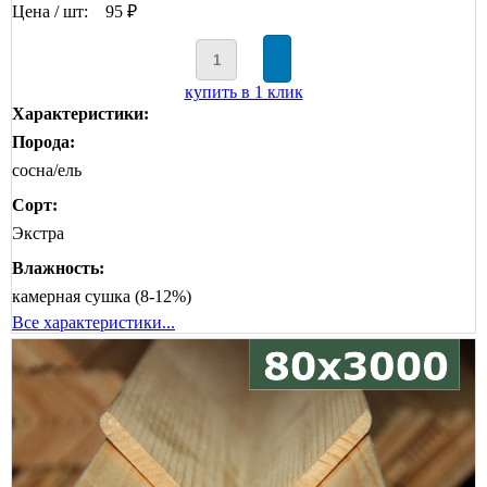
Цена / шт:
95 ₽
купить в 1 клик
Характеристики:
Порода:
сосна/ель
Сорт:
Экстра
Влажность:
камерная сушка (8-12%)
Все характеристики...