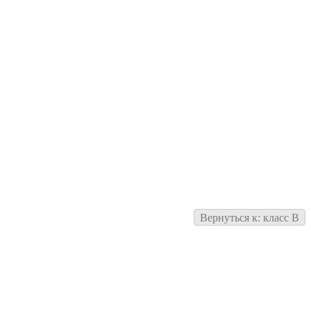
Вернуться к: класс B