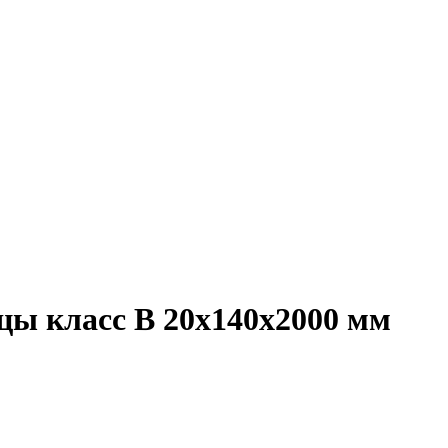
цы класс В 20x140x2000 мм