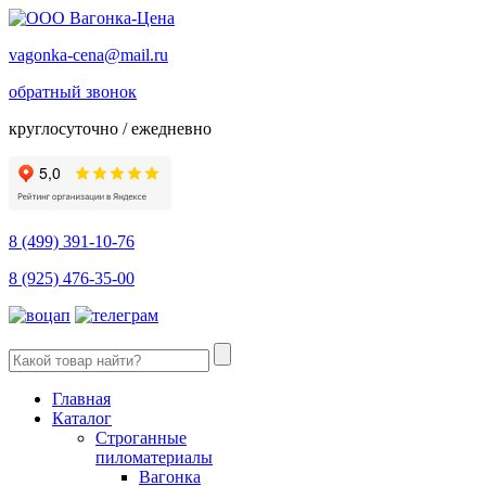
vagonka-cena@mail.ru
обратный звонок
круглосуточно / ежедневно
8 (499) 391-10-76
8 (925) 476-35-00
Главная
Каталог
Строганные
пиломатериалы
Вагонка