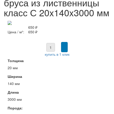
бруса из лиственницы
класс С 20x140x3000 мм
650 ₽
Цена / м²:
650 ₽
купить в 1 клик
Толщина
20 мм
Ширина
140 мм
Длина
3000 мм
Порода: