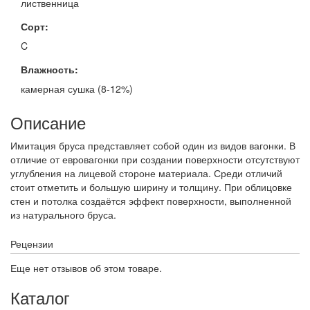
лиственница
Сорт:
C
Влажность:
камерная сушка (8-12%)
Описание
Имитация бруса представляет собой один из видов вагонки. В
отличие от евровагонки при создании поверхности отсутствуют
углубления на лицевой стороне материала. Среди отличий
стоит отметить и большую ширину и толщину. При облицовке
стен и потолка создаётся эффект поверхности, выполненной
из натурального бруса.
Рецензии
Еще нет отзывов об этом товаре.
Каталог