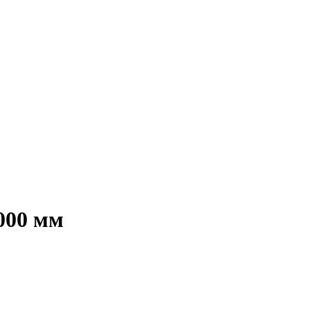
000 мм