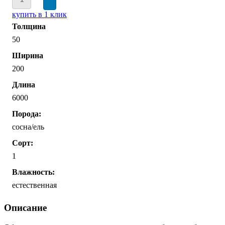
купить в 1 клик
Толщина
50
Ширина
200
Длина
6000
Порода:
сосна/ель
Сорт:
1
Влажность:
естественная
Описание