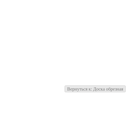
Вернуться к: Доска обрезная