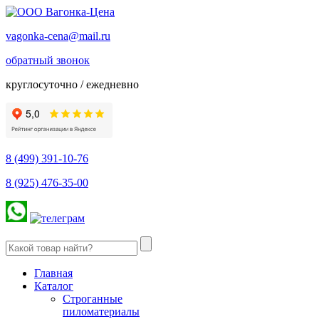
vagonka-cena@mail.ru
обратный звонок
круглосуточно / ежедневно
8 (499) 391-10-76
8 (925) 476-35-00
Главная
Каталог
Строганные
пиломатериалы