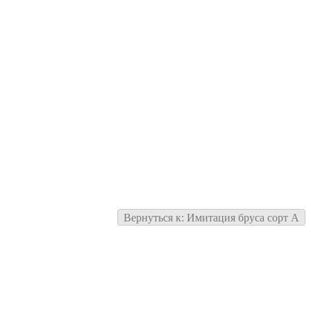
Вернуться к: Имитация бруса сорт А