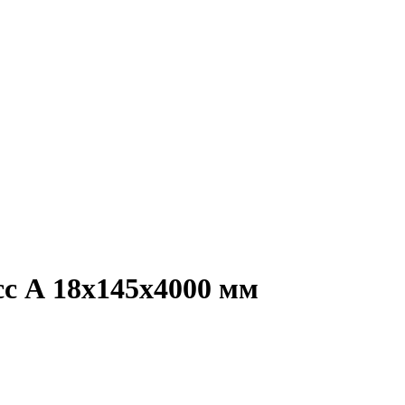
сс А 18x145x4000 мм