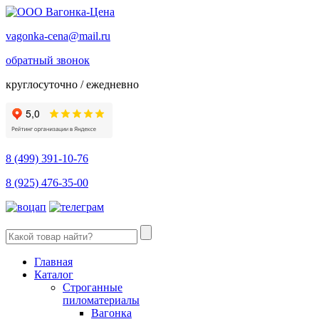
vagonka-cena@mail.ru
обратный звонок
круглосуточно / ежедневно
8 (499) 391-10-76
8 (925) 476-35-00
Главная
Каталог
Строганные
пиломатериалы
Вагонка