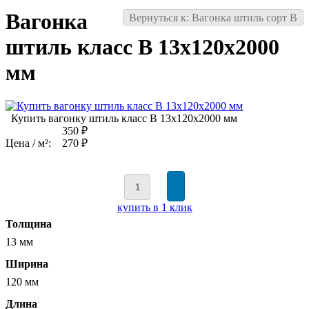
Вагонка
Вернуться к: Вагонка штиль сорт В
штиль класс В 13x120x2000
мм
Купить вагонку штиль класс В 13x120x2000 мм
350 ₽
Цена / м²:
270 ₽
купить в 1 клик
Толщина
13 мм
Ширина
120 мм
Длина