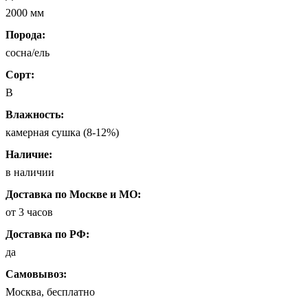
2000 мм
Порода:
сосна/ель
Сорт:
B
Влажность:
камерная сушка (8-12%)
Наличие:
в наличии
Доставка по Москве и МО:
от 3 часов
Доставка по РФ:
да
Самовывоз:
Москва, бесплатно