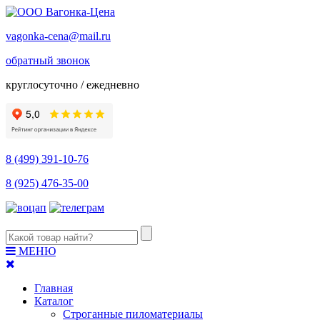
vagonka-cena@mail.ru
обратный звонок
круглосуточно / ежедневно
8 (499) 391-10-76
8 (925) 476-35-00
МЕНЮ
Главная
Каталог
Строганные пиломатериалы