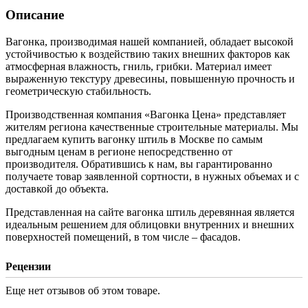
Описание
Вагонка, производимая нашей компанией, обладает высокой
устойчивостью к воздействию таких внешних факторов как
атмосферная влажность, гниль, грибки. Материал имеет
выраженную текстуру древесины, повышенную прочность и
геометрическую стабильность.
Производственная компания «Вагонка Цена» представляет
жителям региона качественные строительные материалы. Мы
предлагаем купить вагонку штиль в Москве по самым
выгодным ценам в регионе непосредственно от
производителя. Обратившись к нам, вы гарантированно
получаете товар заявленной сортности, в нужных объемах и с
доставкой до объекта.
Представленная на сайте вагонка штиль деревянная является
идеальным решением для облицовки внутренних и внешних
поверхностей помещений, в том числе – фасадов.
Рецензии
Еще нет отзывов об этом товаре.